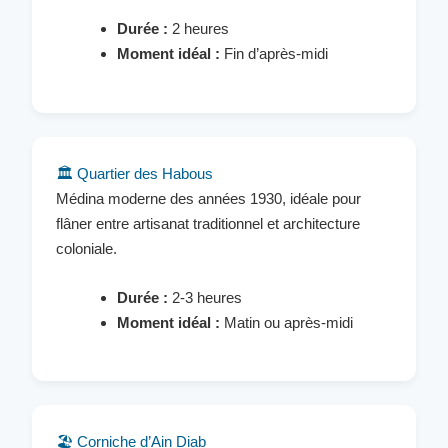
Durée :
2 heures
Moment idéal :
Fin d’après-midi
🏛️ Quartier des Habous
Médina moderne des années 1930, idéale pour
flâner entre artisanat traditionnel et architecture
coloniale.
Durée :
2-3 heures
Moment idéal :
Matin ou après-midi
🏖️ Corniche d’Ain Diab