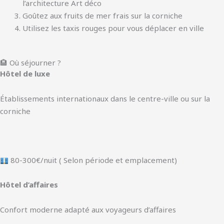
l’architecture Art déco
Goûtez aux fruits de mer frais sur la corniche
Utilisez les taxis rouges pour vous déplacer en ville
🏨 Où séjourner ?
Hôtel de luxe
Établissements internationaux dans le centre-ville ou sur la
corniche
80-300€/nuit ( Selon période et emplacement)
Hôtel d’affaires
Confort moderne adapté aux voyageurs d’affaires