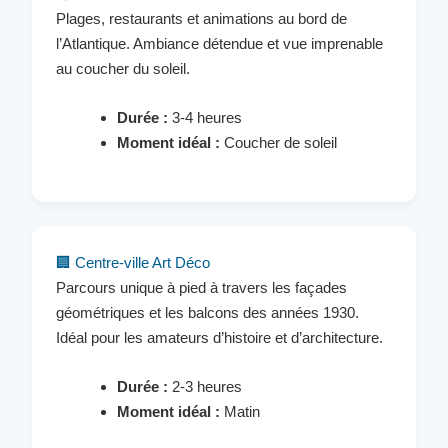
Plages, restaurants et animations au bord de
l’Atlantique. Ambiance détendue et vue imprenable
au coucher du soleil.
Durée :
3-4 heures
Moment idéal :
Coucher de soleil
🏢 Centre-ville Art Déco
Parcours unique à pied à travers les façades
géométriques et les balcons des années 1930.
Idéal pour les amateurs d’histoire et d’architecture.
Durée :
2-3 heures
Moment idéal :
Matin