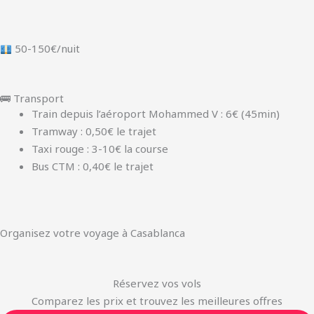
50-150€/nuit
🚌 Transport
Train depuis l’aéroport Mohammed V : 6€ (45min)
Tramway : 0,50€ le trajet
Taxi rouge : 3-10€ la course
Bus CTM : 0,40€ le trajet
Organisez votre voyage à Casablanca
Réservez vos vols
Comparez les prix et trouvez les meilleures offres