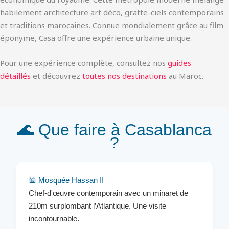
habilement architecture art déco, gratte-ciels contemporains
et traditions marocaines. Connue mondialement grâce au film
éponyme, Casa offre une expérience urbaine unique.
Pour une expérience complète, consultez nos
guides
détaillés
et découvrez
toutes nos destinations
au Maroc.
🌊 Que faire à Casablanca
?
🕌 Mosquée Hassan II
Chef-d'œuvre contemporain avec un minaret de
210m surplombant l’Atlantique. Une visite
incontournable.