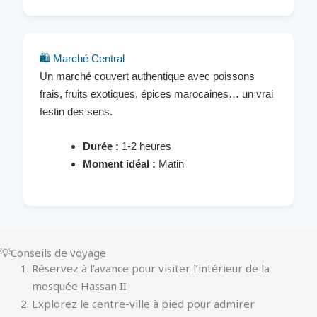
🛍️ Marché Central
Un marché couvert authentique avec poissons
frais, fruits exotiques, épices marocaines… un vrai
festin des sens.
Durée :
1-2 heures
Moment idéal :
Matin
💡Conseils de voyage
Réservez à l’avance pour visiter l’intérieur de la
mosquée Hassan II
Explorez le centre-ville à pied pour admirer